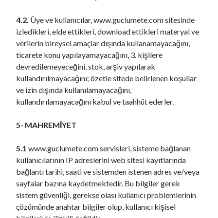
4.2.
Üye ve kullanıcılar, www.guclumete.com sitesinde
izledikleri, elde ettikleri, download ettikleri materyal ve
verilerin bireysel amaçlar dışında kullanamayacağını,
ticarete konu yapılayamayacağını, 3. kişilere
devredilemeyeceğini, stok, arşiv yapılarak
kullandırılmayacağını; özetle sitede belirlenen koşullar
ve izin dışında kullanılamayacağını,
kullandırılamayacağını kabul ve taahhüt ederler.
5- MAHREMİYET
5.1
www.guclumete.com servisleri, sisteme bağlanan
kullanıcılarının IP adreslerini web sitesi kayıtlarında
bağlantı tarihi, saati ve sistemden istenen adres ve/veya
sayfalar bazına kaydetmektedir. Bu bilgiler gerek
sistem güvenliği, gerekse olası kullanıcı problemlerinin
çözümünde anahtar bilgiler olup, kullanıcı kişisel